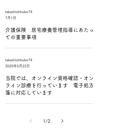
takashiohkubo74
7月1日
介護保険 居宅療養管理指導にあたっ
ての重要事項
takashiohkubo74
2025年5月23日
当院では、オンライン資格確認・オン
ライン診療を行っています 電子処方
箋に対応しています
1
/
2