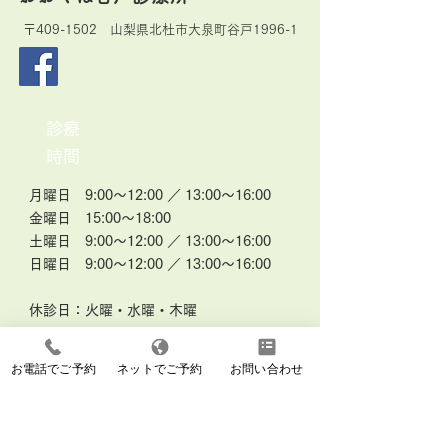
〒409-1502 山梨県北杜市大泉町谷戸1996-1
診療
時間
月曜日 9:00～12:00 ／ 13:00～16:00
金曜日 15:00～18:00
土曜日 9:00～12:00 ／ 13:00～16:00
日曜日 9:00～12:00 ／ 13:00～16:00
休診日：火曜・水曜・木曜
※日曜日は終日対応しておりますが、休
お電話でご予約
ネットでご予約
お問い合わせ
診日があります。お知らせをご確認くだ
さい。