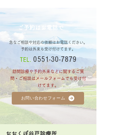
ご予約はお電話で
急なご相談や対応の依頼はお電話ください。
予約は外来も受け付けてます。
0551-30-7879
TEL.
訪問診療や予約外来などに関するご質
問・ご相談はメールフォームでも受け付
けてます。
お問い合わせフォーム
おおくぼ谷戸診療所